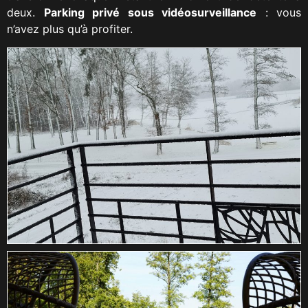
deux.
Parking privé sous vidéosurveillance
: vous
n’avez plus qu’à profiter.