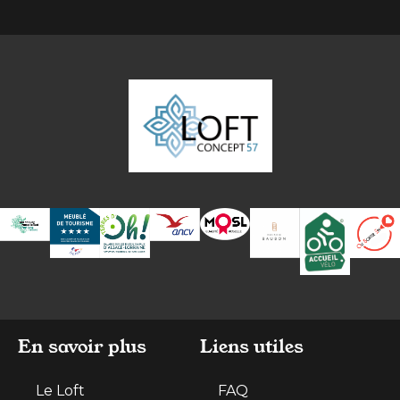
En savoir plus
Liens utiles
Le Loft
FAQ