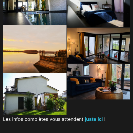
Les infos complètes vous attendent
juste ici
!