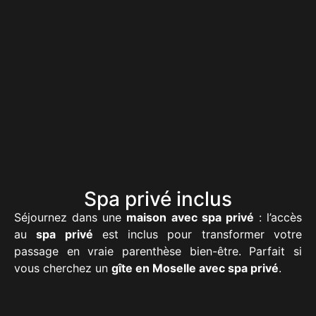
Spa privé inclus
Séjournez dans une
maison avec spa privé
: l’accès
au
spa privé
est inclus pour transformer votre
passage en vraie parenthèse bien-être. Parfait si
vous cherchez un
gîte en Moselle avec spa privé
.