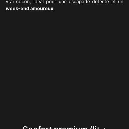
vrai cocon, idéal pour une escapade détente et un
week-end amoureux
.