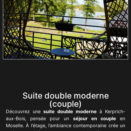
Suite double moderne
(couple)
Découvrez une
suite double moderne
à Kerprich-
aux-Bois, pensée pour un
séjour en couple
en
Moselle. À l’étage, l’ambiance contemporaine crée un