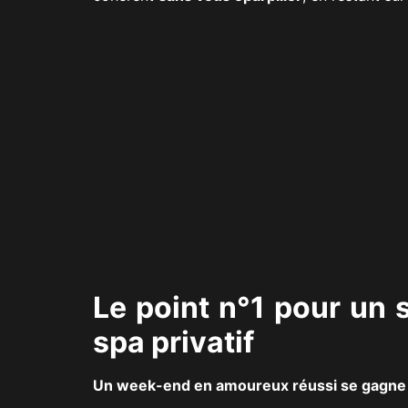
Le point n°1 pour un 
spa privatif
Un week-end en amoureux réussi se gagne 