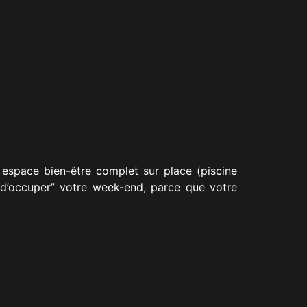
 espace bien-être complet sur place (piscine
 “d’occuper” votre week-end, parce que votre