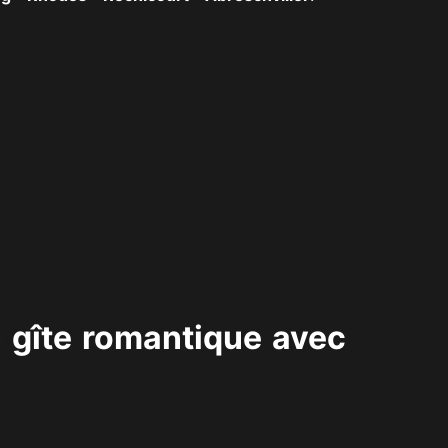
n gîte romantique avec