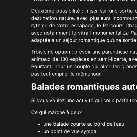
Deuxième possibilité : miser sur une sorti
destination nature, avec plusieurs incontour
rythme de votre escapade, le Parcours Chaga
avec notamment le vitrail monumental
La Pa
adaptée à un séjour romantique qu’une sortie
Troisième option : prévoir une parenthèse nat
animaux de 130 espèces en semi-liberté, avec
Pourtant, pour un couple qui aime les grands 
pas tout empiler le même jour.
Balades romantiques autou
Si vous voulez une activité qui colle parfai
Ce qui marche à deux :
une balade courte au bord de l’eau
un point de vue sympa