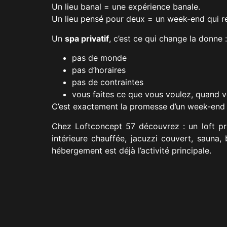
Un lieu banal = une expérience banale.
Un lieu pensé pour deux = un week-end qui r
Un
spa privatif
, c’est ce qui change la donne :
pas de monde
pas d’horaires
pas de contraintes
vous faites ce que vous voulez, quand 
C’est exactement la promesse d’un week-end 
Chez Loftconcept 57 découvrez : un loft pri
intérieure chauffée, jacuzzi couvert, sauna
hébergement est déjà l’activité principale.